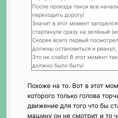
После проезда такси все начал
переходить дорогу!
Значит в этот момент загорелся
стартанули сразу на зелёный (ил
Скорее всего первый посмотре
должны остановиться и рванул, 
Это не слабо! В этот момент та
должно было быть!
Похоже на то. Вот в этот мо
которого только голова торч
движение для того что бы ст
машину он не смотрит и то 