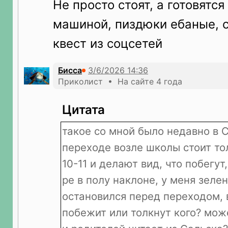
Не просто стоят, а готовятс
машиной, пиздюки ебаные, с
квест из соцсетей
Бисса
Приколист • На сайте 4 года
Цитата
такое со мной было недавно в С
переходе возле школы стоит то
10-11 и делают вид, что побегут,
ре в полу наклоне, у меня зелен
остановился перед переходом, 
побежит или толкнут кого? мож