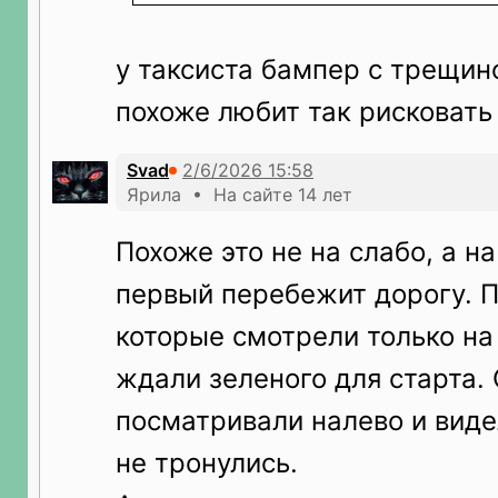
у таксиста бампер с трещин
похоже любит так рисковать
Svad
Ярила • На сайте 14 лет
Похоже это не на слабо, а на
первый перебежит дорогу. 
которые смотрели только на
ждали зеленого для старта.
посматривали налево и виде
не тронулись.