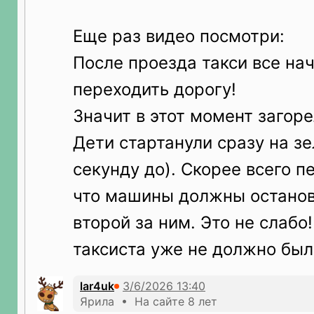
Еще раз видео посмотри:
После проезда такси все на
переходить дорогу!
Значит в этот момент загор
Дети стартанули сразу на зе
секунду до). Скорее всего 
что машины должны останови
второй за ним. Это не слабо
таксиста уже не должно был
lar4uk
Ярила • На сайте 8 лет