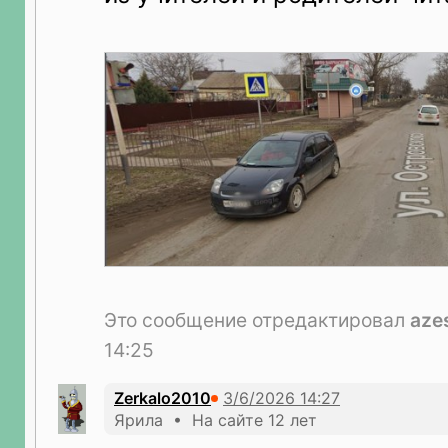
Это сообщение отредактировал
aze
14:25
Zerkalo2010
Ярила • На сайте 12 лет