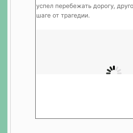
успел перебежать дорогу, друго
шаге от трагедии.