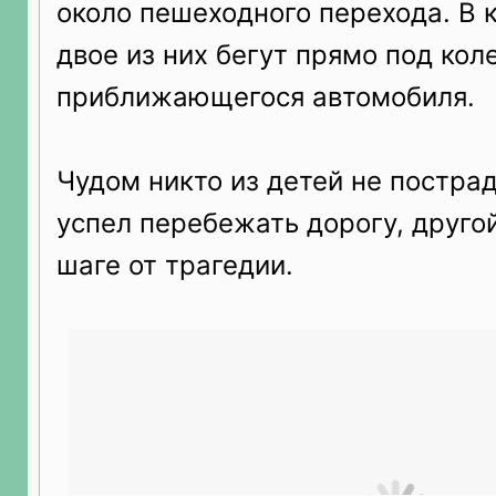
около пешеходного перехода. В 
двое из них бегут прямо под кол
приближающегося автомобиля.
Чудом никто из детей не постра
успел перебежать дорогу, друго
шаге от трагедии.