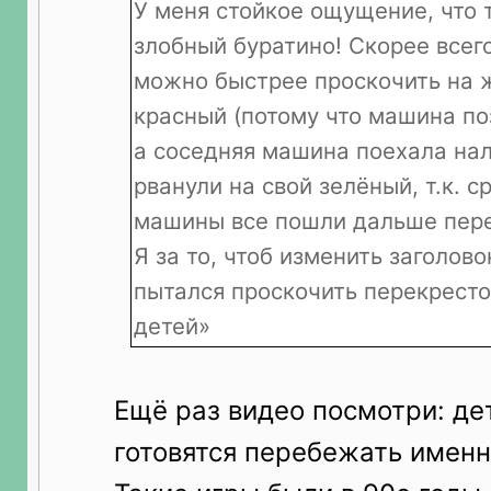
У меня стойкое ощущение, что 
злобный буратино! Скорее всего
можно быстрее проскочить на 
красный (потому что машина по
а соседняя машина поехала нал
рванули на свой зелёный, т.к. с
машины все пошли дальше пере
Я за то, чтоб изменить заголово
пытался проскочить перекресто
детей»
Ещё раз видео посмотри: дет
готовятся перебежать имен