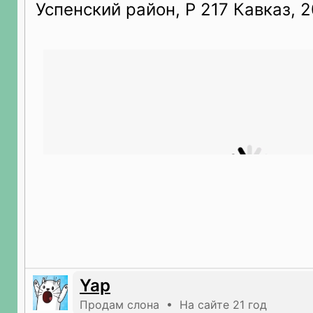
Успенский район, Р 217 Кавказ, 
Yap
Продам слона • На сайте 21 год