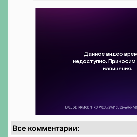
Все комментарии: