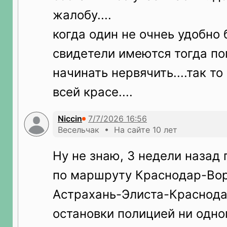
жалобу....
когда один не очнеь удобно 
свидетели имеются тогда по
начинать нервячить....так т
всей красе....
Niccin
Весельчак • На сайте 10 лет
Ну не знаю, 3 недели назад
по маршруту Краснодар-Вор
Астрахань-Элиста-Краснода
остановки полицией ни одно