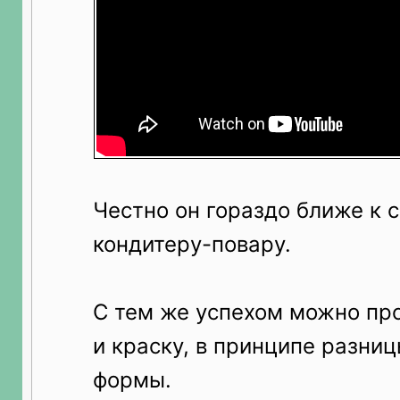
Честно он гораздо ближе к с
кондитеру-повару.
С тем же успехом можно пр
и краску, в принципе разниц
формы.