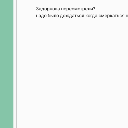
Задорнова пересмотрели?
надо было дождаться когда смеркаться 