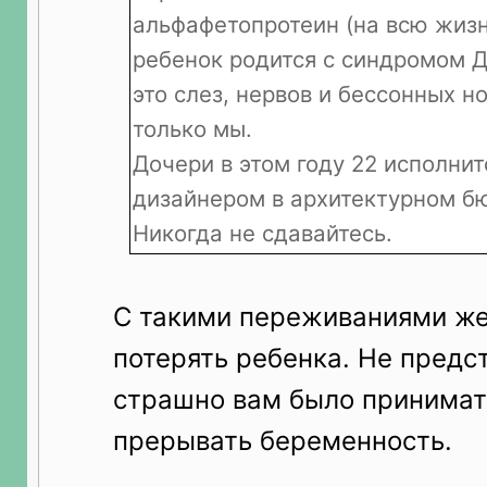
альфафетопротеин (на всю жизнь
ребенок родится с синдромом Д
это слез, нервов и бессонных н
только мы.
Дочери в этом году 22 исполнит
дизайнером в архитектурном бю
Никогда не сдавайтесь.
С такими переживаниями же
потерять ребенка. Не предс
страшно вам было принимат
прерывать беременность.