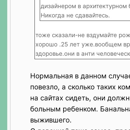
дизайнером в архитектурном 
Никогда не сдавайтесь.
тоже сказали-не вздумайте рож
хорошо .25 лет уже.вообщем вр
здоровье.они в анти человечес
Нормальная в данном случа
повезло, а сколько таких ком
на сайтах сидеть, они должн
больным ребенком. Банальн
выжившего.