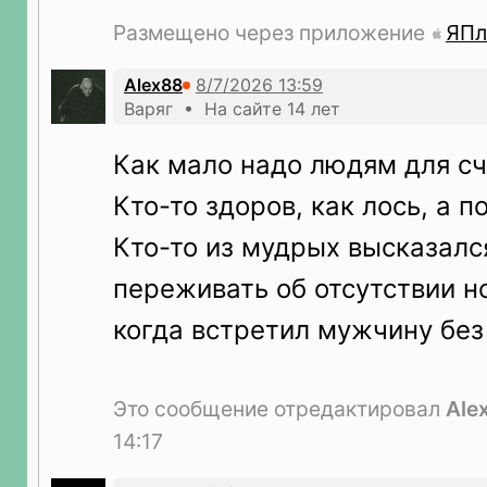
Размещено через приложение
ЯПл
Alex88
Варяг • На сайте 14 лет
Как мало надо людям для сч
Кто-то здоров, как лось, а пос
Кто-то из мудрых высказалс
переживать об отсутствии н
когда встретил мужчину без 
Это сообщение отредактировал
Ale
14:17