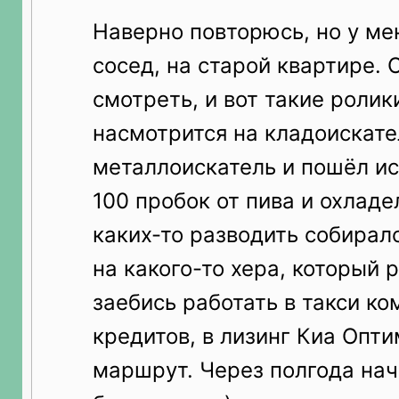
Наверно повторюсь, но у ме
сосед, на старой квартире.
смотреть, и вот такие ролики
насмотрится на кладоискате
металлоискатель и пошёл ис
100 пробок от пива и охладе
каких-то разводить собиралс
на какого-то хера, который 
заебись работать в такси ко
кредитов, в лизинг Киа Опти
маршрут. Через полгода на