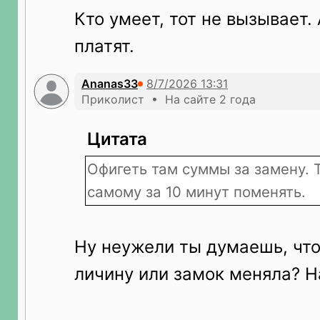
Кто умеет, тот не вызывает.
платят.
Ananas33
Приколист • На сайте 2 года
Цитата
Офигеть там суммы за замену. 
самому за 10 минут поменять.
Ну неужели ты думаешь, что
личину или замок меняла? Н