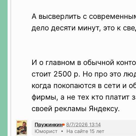
А высверлить с современны
дело десяти минут, это к св
И о главном в обычной конт
стоит 2500 р. Но про это лю
когда покопаются в сети и 
фирмы, а не тех кто платит
своей рекламы Яндексу.
Пружинкин
Юморист • На сайте 15 лет