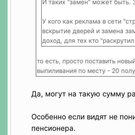
И таких "замен" может быть. 3
У кого как реклама в сети "стр
вскрытие дверей и замена за
доход, для тех кто "раскрутил
то есть, просто поставить новы
выпиливания по месту - 20 пол
Да, могут на такую сумму ра
Особенно если видят не по
пенсионера.