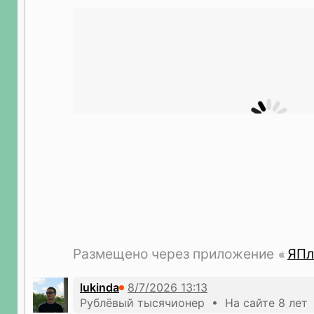
Размещено через приложение
ЯПл
lukinda
Рублёвый тысячионер • На сайте 8 лет