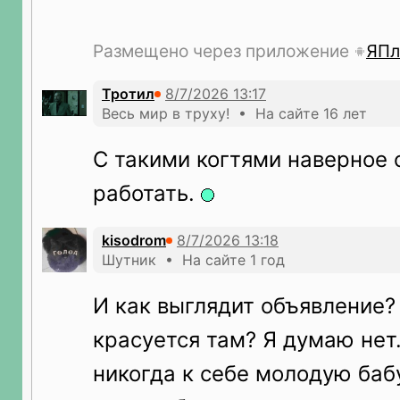
Размещено через приложение
ЯПл
Тротил
Весь мир в труху! • На сайте 16 лет
С такими когтями наверное 
работать.
kisodrom
Шутник • На сайте 1 год
И как выглядит объявление
красуется там? Я думаю нет.
никогда к себе молодую баб