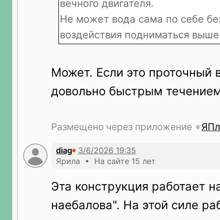
вечного двигателя.
Не может вода сама по себе бе
воздействия подниматься выше
Может. Если это проточный 
довольно быстрым течением,
Размещено через приложение
ЯПл
diag
Ярила • На сайте 15 лет
Эта конструкция работает н
наебалова". На этой силе ра