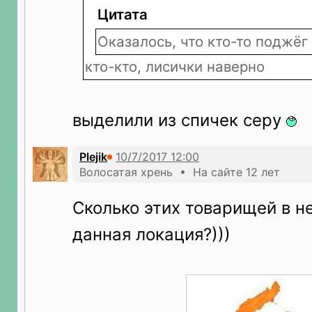
Цитата
Оказалось, что кто-то поджёг
кто-кто, лисички наверно
выделили из спичек серу
Plejik
Волосатая хрень • На сайте 12 лет
Сколько этих товарищей в н
данная локация?)))