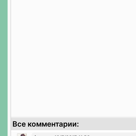
Все комментарии: