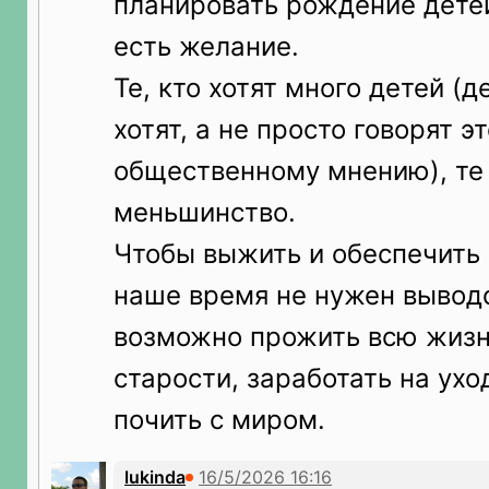
планировать рождение детей
есть желание.
Те, кто хотят много детей (
хотят, а не просто говорят эт
общественному мнению), те
меньшинство.
Чтобы выжить и обеспечить 
наше время не нужен выводо
возможно прожить всю жизн
старости, заработать на ухо
почить с миром.
lukinda