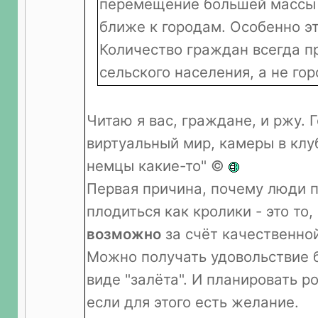
перемещение большей массы
ближе к городам. Особенно эт
Количество граждан всегда п
сельского населения, а не гор
Читаю я вас, граждане, и ржу. 
виртуальный мир, камеры в клуб
немцы какие-то" ©
Первая причина, почему люди 
плодиться как кролики - это то,
возможно
за счёт качественно
Можно получать удовольствие б
виде "залёта". И планировать р
если для этого есть желание.