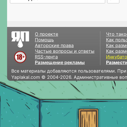
О проекте
Что тако
Помощь
Как поль
Авторские права
Как разм
Частые вопросы и ответы
Как разм
RSS-лента
Инкубат
Размещение рекламы
Размести
Все материалы добавляются пользователями. При
Yaplakal.com © 2004-2026. Административные во