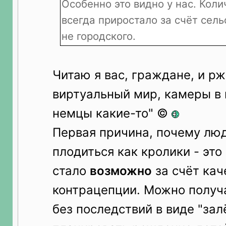
Особенно это видно у нас. Кол
всегда приростало за счёт сель
не городского.
Читаю я вас, граждане, и рж
виртуальный мир, камеры в 
немцы какие-то" ©
Первая причина, почему лю
плодиться как кролики - это 
стало
возможно
за счёт кач
контрацепции. Можно получ
без последствий в виде "зал