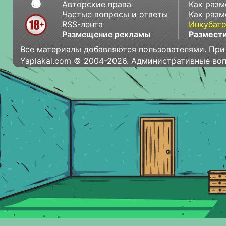
Авторские права
Как разм
Частые вопросы и ответы
Как разм
RSS-лента
Инкубат
Размещение рекламы
Размести
Все материалы добавляются пользователями. При
Yaplakal.com © 2004-2026. Административные во