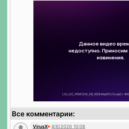
Все комментарии:
VirusX