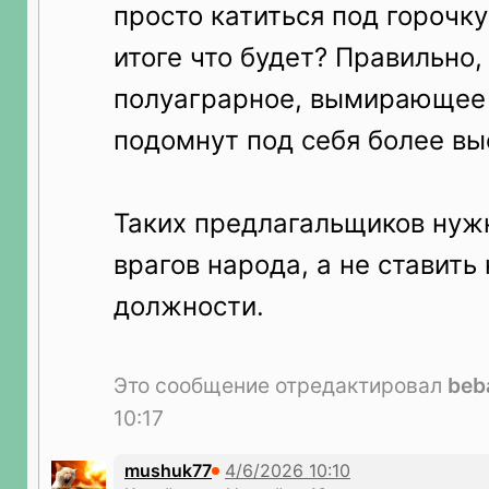
просто катиться под горочку
итоге что будет? Правильно,
полуаграрное, вымирающее 
подомнут под себя более вы
Таких предлагальщиков нужн
врагов народа, а не ставить
должности.
Это сообщение отредактировал
beb
10:17
mushuk77