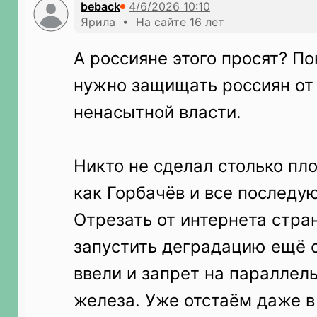
beback
Ярила • На сайте 16 лет
А россияне этого просят? По
нужно защищать россиян от
ненасытной власти.
Никто не сделал столько пло
как Горбачёв и все последу
Отрезать от интернета стран
запустить деградацию ещё 
ввели и запрет на параллел
железа. Уже отстаём даже в 