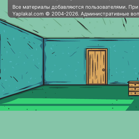
Все материалы добавляются пользователями. При
Yaplakal.com © 2004-2026. Административные во