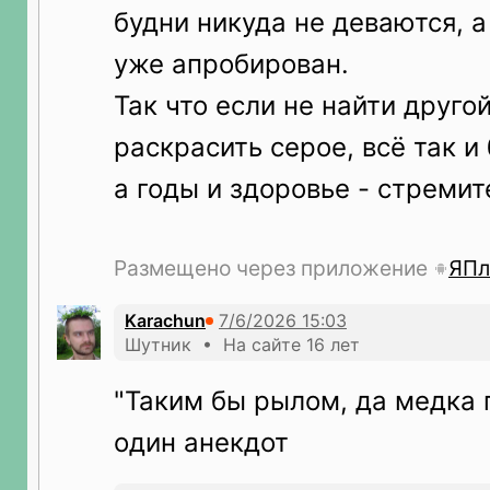
будни никуда не деваются, 
уже апробирован.
Так что если не найти друго
раскрасить серое, всё так и
а годы и здоровье - стремит
Размещено через приложение
ЯПл
Karachun
Шутник • На сайте 16 лет
"Таким бы рылом, да медка 
один анекдот