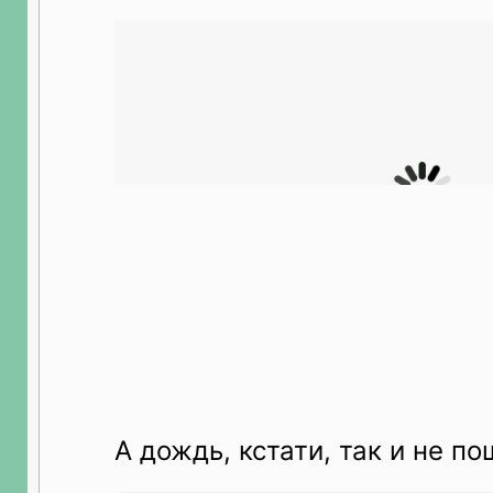
А дождь, кстати, так и не п