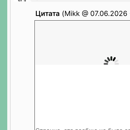
Цитата
(Mikk @ 07.06.2026 