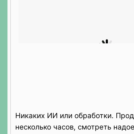
Никаких ИИ или обработки. Про
несколько часов, смотреть надо