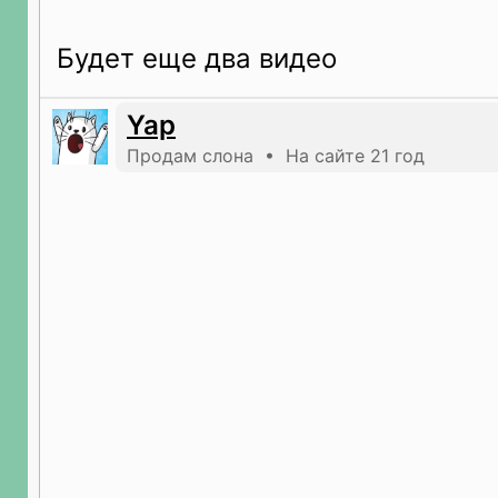
Будет еще два видео
Yap
Продам слона • На сайте 21 год