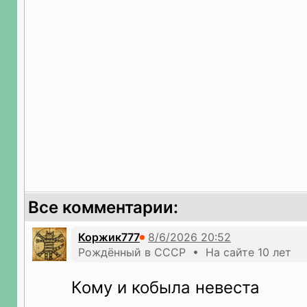
Все комментарии:
Коржик777
Рождённый в СССР • На сайте 10 лет
Кому и кобыла невеста