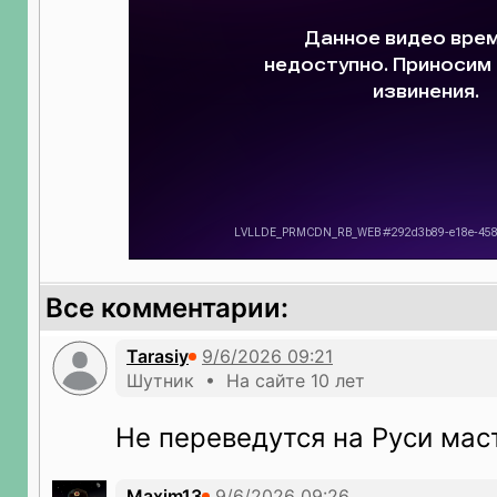
Все комментарии:
Tarasiy
Шутник • На сайте 10 лет
Не переведутся на Руси мас
Maxim13