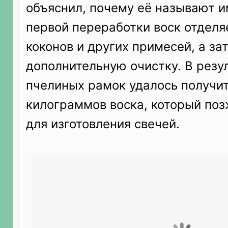
объяснил, почему её называют и
первой переработки воск отделяе
коконов и других примесей, а за
дополнительную очистку. В резу
пчелиных рамок удалось получит
килограммов воска, который по
для изготовления свечей.