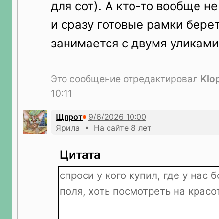
для сот). А кто-то вообще н
и сразу готовые рамки берет
занимается с двумя уликами
Это сообщение отредактировал
Klo
10:11
Щпрот
Ярила • На сайте 8 лет
Цитата
спроси у кого купил, где у нас
поля, хоть посмотреть на красо