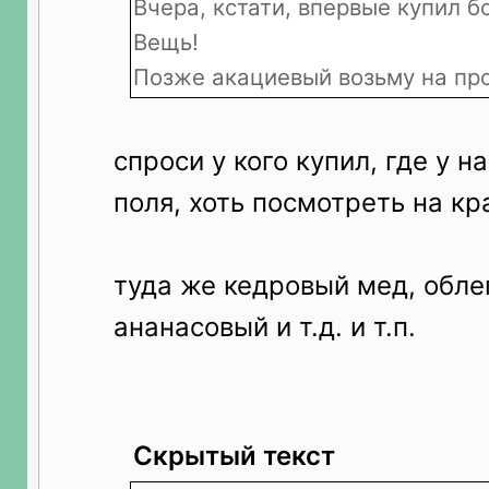
Вчера, кстати, впервые купил 
Вещь!
Позже акациевый возьму на про
спроси у кого купил, где у 
поля, хоть посмотреть на кр
туда же кедровый мед, обле
ананасовый и т.д. и т.п.
Скрытый текст