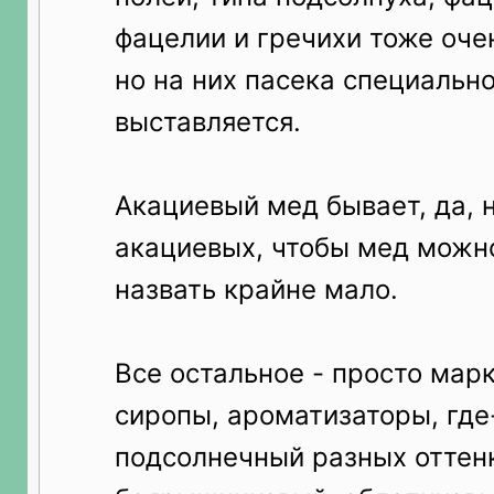
фацелии и гречихи тоже оче
но на них пасека специально
выставляется.
Акациевый мед бывает, да, 
акациевых, чтобы мед можн
назвать крайне мало.
Все остальное - просто марк
сиропы, ароматизаторы, где
подсолнечный разных оттенк