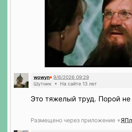
wowyn
Шутник • На сайте 13 лет
Это тяжелый труд. Порой не
Размещено через приложение
ЯПл