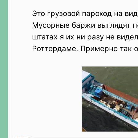
Это грузовой пароход на вид
Мусорные баржи выглядят по
штатах я их ни разу не видел
Роттердаме. Примерно так о