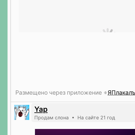
Размещено через приложение
ЯПлакал
Yap
Продам слона • На сайте 21 год