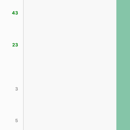
43
23
3
5