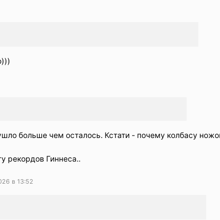
)))
 ушло больше чем осталось. Кстати - почему колбасу ножо
гу рекордов Гиннеса..
026 в 13:52