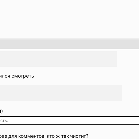
ялся смотреть
8)
сть.
раз для комментов: кто ж так чистит?