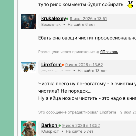
тупо рилс комменты будет собирать
krukalexey
9 июл 2026 в 13:51
Весельчак • На сайте 6 лет
Ебать она овощи чистит профессионально
Размещено через приложение
ЯПлакалъ
Linxform
9 июл 2026 в 13:52
.--. --- .... ..- .--- • На сайте 13 лет
Чистка всего ну по-богатому - в очистки
чистила? Не порядок...
Ну а яйца ножом чистить - это надо в кни
Это сообщение отредактировал
Linxform
- 9 июл 2
Barkoni
9 июл 2026 в 13:52
Юморист • На сайте 5 лет