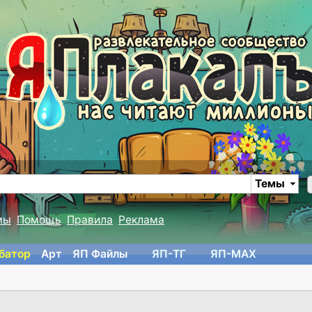
Темы
мы
Помощь
Правила
Реклама
батор
Арт
ЯП Файлы
ЯП-TГ
ЯП-MAX