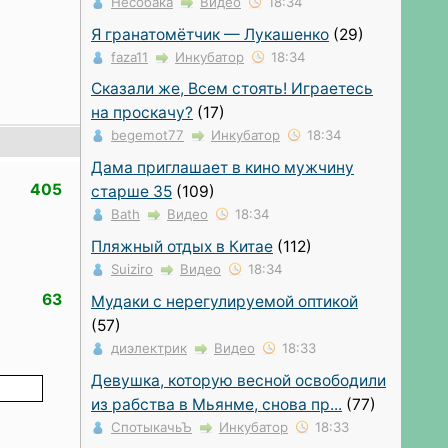
Несобака
Видео
18:34
Я гранатомётчик — Лукашенко
(29)
faza11
Инкубатор
18:34
Сказали же, Всем стоять! Играетесь
на проскачу?
(17)
begemot77
Инкубатор
18:34
Дама приглашает в кино мужчину
405
старше 35
(109)
Bath
Видео
18:34
Пляжный отдых в Китае
(112)
Suiziro
Видео
18:34
63
Мудаки с нерегулируемой оптикой
(57)
диэлектрик
Видео
18:33
Девушка, которую весной освободили
из рабства в Мьянме, снова пр...
(77)
СпотыкачьЪ
Инкубатор
18:33