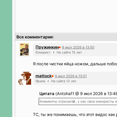
Все комментарии:
Пружинкин
9 июл 2026 в 13:50
Юморист • На сайте 15 лет
Я после чистки яйца ножом, дальше побо
mattock
9 июл 2026 в 13:51
Ярила • На сайте 12 лет
Цитата
(Antoha11 @ 9 июл 2026 в 13:4
Комменты отрезал😀, у нас свои юмористы е
ТС, ты же понимаешь, что этот видос как 