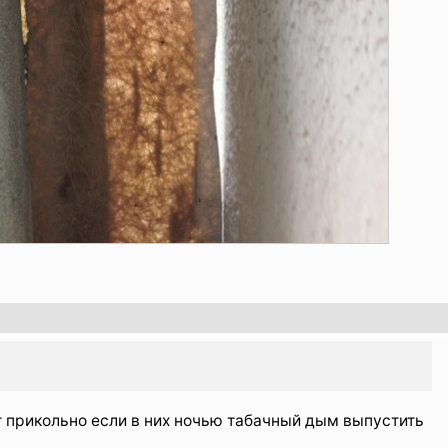
т прикольно если в них ночью табачный дым выпустить