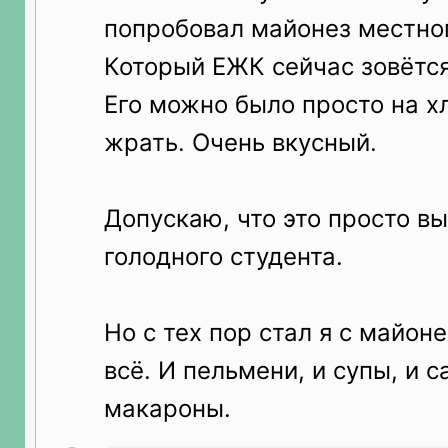
попробовал майонез местно
Который ЕЖК сейчас зовётся
Его можно было просто на х
жрать. Очень вкусный.
Допускаю, что это просто в
голодного студента.
Но с тех пор стал я с майон
всё. И пельмени, и супы, и с
макароны.