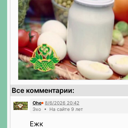
Все комментарии:
Ohe
Эхо • На сайте 9 лет
Ежк