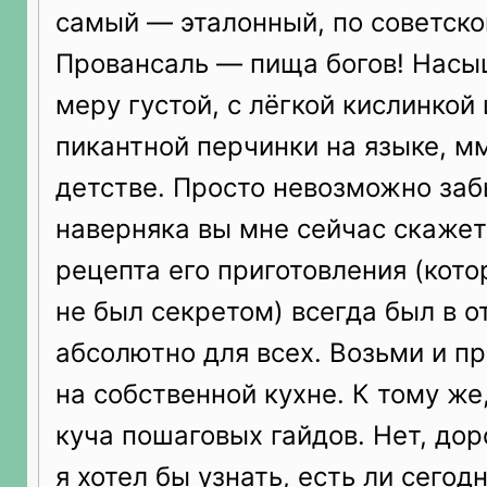
самый — эталонный, по советско
Провансаль — пища богов! Насы
меру густой, с лёгкой кислинкой
пикантной перчинки на языке, м
детстве. Просто невозможно забы
наверняка вы мне сейчас скажет
рецепта его приготовления (кото
не был секретом) всегда был в 
абсолютно для всех. Возьми и пр
на собственной кухне. К тому же
куча пошаговых гайдов. Нет, дор
я хотел бы узнать, есть ли сегод