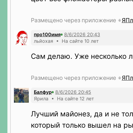
Размещено через приложение
ЯПл
про100имя
льйохая • На сайте 10 лет
Сам делаю. Уже несколько л
Размещено через приложение
ЯПл
Балфур
Ярила • На сайте 12 лет
Лучший майонез, да и не толь
который только вышел на ры