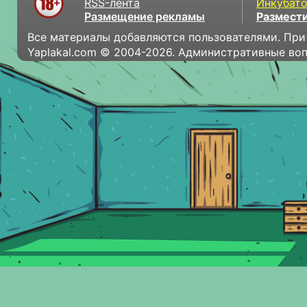
RSS-лента
Инкубат
Размещение рекламы
Размести
Все материалы добавляются пользователями. При
Yaplakal.com © 2004-2026. Административные во