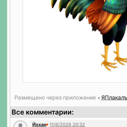
Размещено через приложение
ЯПлакал
Все комментарии:
Йохан