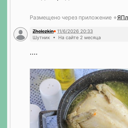
Размещено через приложение
ЯПл
Zhelezkin
Шутник • На сайте 2 месяца
....