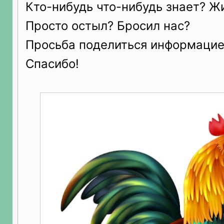
Кто-нибудь что-нибудь знает? Ж
Просто остыл? Бросил нас?
Просьба поделиться информацие
Спасибо!