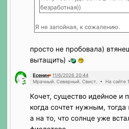
безработная))
Я не запойная, к сожалению.
просто не пробовала) втянеш
вытащить)
Есенин
Мрачный. Северный. Свист. • На сайте 1
Кочет, существо идейное и 
когда сочтет нужным, тогда 
а на то, что солнце уже вста