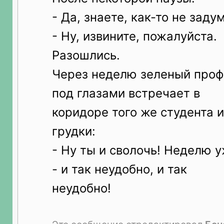
- Да, знаете, как-то не заду
- Ну, извините, пожалуйста.
Разошлись.
Через неделю зеленый проф
под глазами встречает в
коридоре того же студента и
грудки:
- Ну ты и сволочь! Неделю у
- и так неудобно, и так
неудобно!