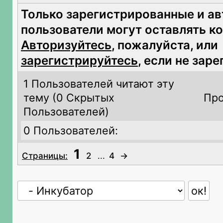
Только зарегистрированные и а
пользователи могут оставлять к
Авторизуйтесь
, пожалуйста, или
зарегистрируйтесь
, если не зар
1 Пользователей читают эту
тему (
0 Скрытых
Про
Пользователей)
0 Пользователей:
1
Страницы:
2
...
4
→