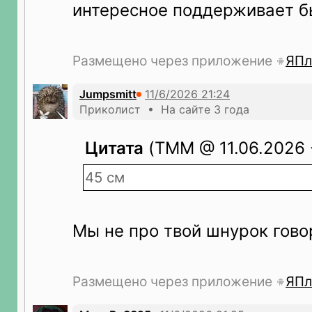
интересное поддерживает б
Размещено через приложение
ЯПл
Jumpsmitt
Приколист • На сайте 3 года
Цитата
(TMM @ 11.06.2026 -
45 см
Мы не про твой шнурок гов
Размещено через приложение
ЯПл