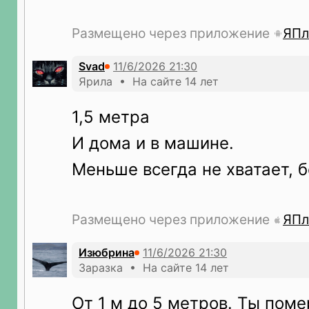
Размещено через приложение
ЯПл
Svad
Ярила • На сайте 14 лет
1,5 метра
И дома и в машине.
Меньше всегда не хватает, 
Размещено через приложение
ЯПл
Изюбрина
Заразка • На сайте 14 лет
От 1 м до 5 метров. Ты пом