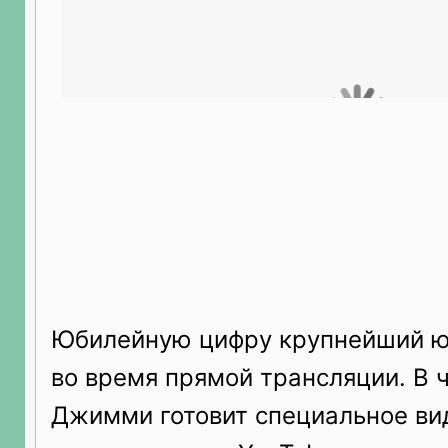
Юбилейную цифру крупнейший ю
во время прямой трансляции. В ч
Джимми готовит специальное ви