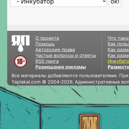
О проекте
Что тако
Помощь
Как поль
Авторские права
Как разм
Частые вопросы и ответы
Как разм
RSS-лента
Инкубат
Размещение рекламы
Размести
Все материалы добавляются пользователями. При
Yaplakal.com © 2004-2026. Административные во