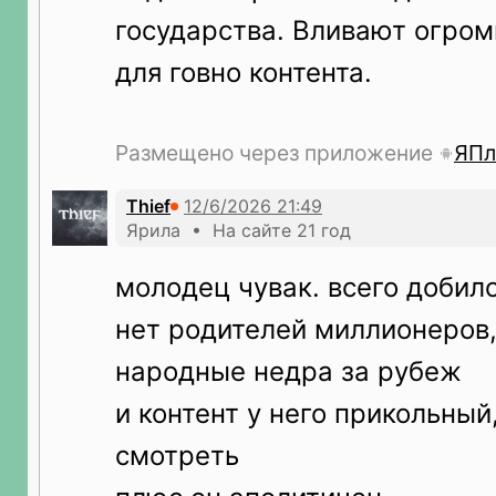
государства. Вливают огром
для говно контента.
Размещено через приложение
ЯПл
Thief
Ярила • На сайте 21 год
молодец чувак. всего добил
нет родителей миллионеров,
народные недра за рубеж
и контент у него прикольный
смотреть