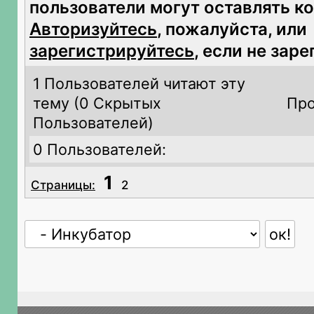
пользователи могут оставлять к
Авторизуйтесь
, пожалуйста, или
зарегистрируйтесь
, если не зар
1 Пользователей читают эту
тему (
0 Скрытых
Про
Пользователей)
0 Пользователей:
1
Страницы:
2