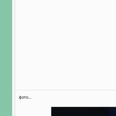
фото...