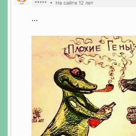
***** • На сайте 12 лет
...