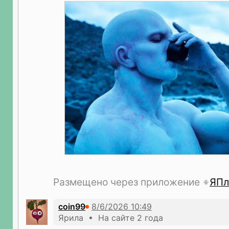
Размещено через приложение
ЯПл
coin99
Ярила • На сайте 2 года