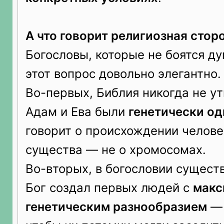
А что говорит религиозная стор
Богословы, которые не боятся ду
этот вопрос довольно элегантно.
Во-первых, Библия никогда не у
Адам и Ева были
генетически о
говорит о происхождении челове
существа — не о хромосомах.
Во-вторых, в богословии сущест
Бог создал первых людей с
макс
генетическим разнообразием
— 