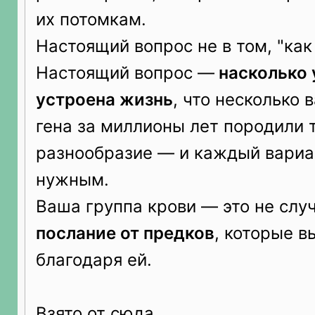
их потомкам.
Настоящий вопрос не в том, "как
Настоящий вопрос —
насколько 
устроена жизнь
, что несколько 
гена за миллионы лет породили 
разнообразие — и каждый вариа
нужным.
Ваша группа крови — это не слу
послание от предков
, которые 
благодаря ей.
Взято от сюда