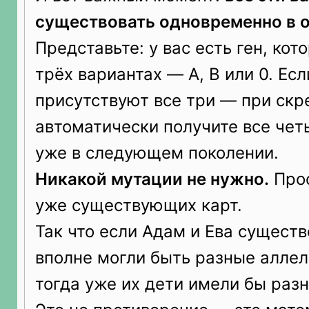
существовать одновременно в 
Представьте: у вас есть ген, ко
трёх вариантах — A, B или 0. Есл
присутствуют все три — при ск
автоматически получите все чет
уже в следующем поколении.
Никакой мутации не нужно.
Прос
уже существующих карт.
Так что если Адам и Ева существ
вполне могли быть разные аллели
тогда уже их дети имели бы раз