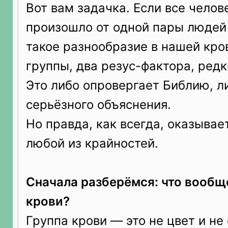
Вот вам задачка. Если все челов
произошло от одной пары людей
такое разнообразие в нашей кро
группы, два резус-фактора, редк
Это либо опровергает Библию, л
серьёзного объяснения.
Но правда, как всегда, оказывае
любой из крайностей.
Сначала разберёмся: что вообще
крови?
Группа крови — это не цвет и не 