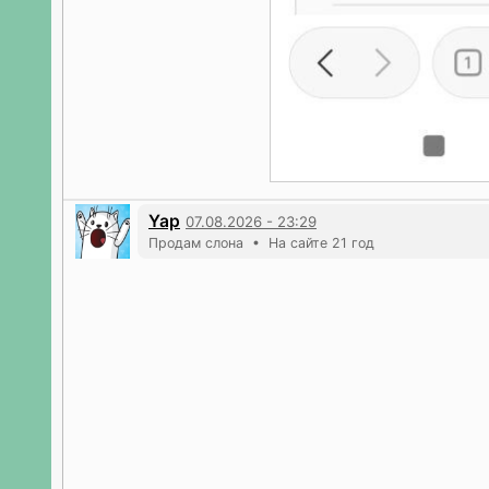
Yap
07.08.2026 - 23:29
Продам слона • На сайте 21 год