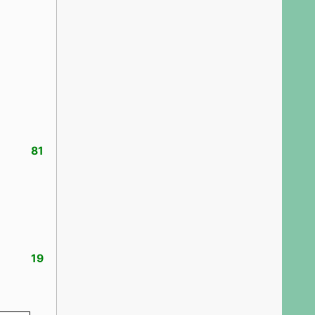
81
19