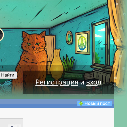
Найти
Регистрация
и
вход
Новый пост