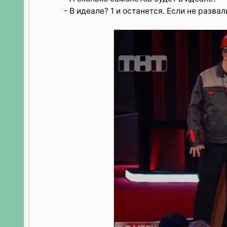
- В идеале? 1 и останется. Если не развал