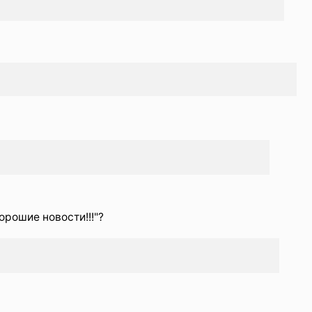
орошие новости!!!"?