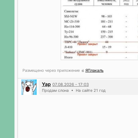
Размещено через приложение
ЯПлакалъ
Yap
07.08.2026 - 17:03
Продам слона • На сайте 21 год