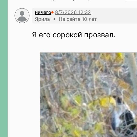
ничего
Ярила • На сайте 10 лет
Я его сорокой прозвал.