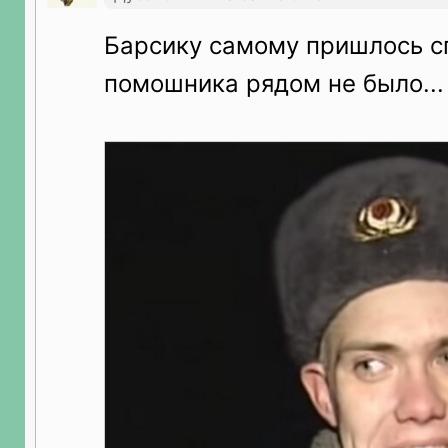
Барсику самому пришлось с
помошника рядом не было...