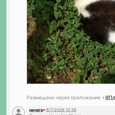
Размещено через приложение
ЯПл
ничего