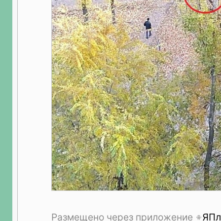
Размещено через приложение
ЯПл