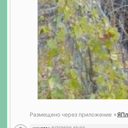
Размещено через приложение
ЯПл