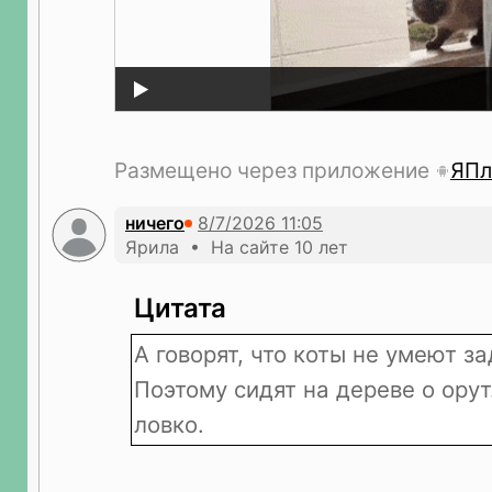
Размещено через приложение
ЯПл
ничего
Ярила • На сайте 10 лет
Цитата
А говорят, что коты не умеют за
Поэтому сидят на дереве о орут.
ловко.