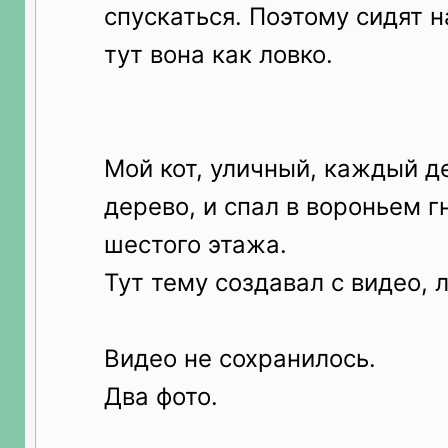
спускаться. Поэтому сидят н
тут вона как ловко.
Мой кот, уличный, каждый д
дерево, и спал в вороньем г
шестого этажа.
Тут тему создавал с видео, л
Видео не сохранилось.
Два фото.