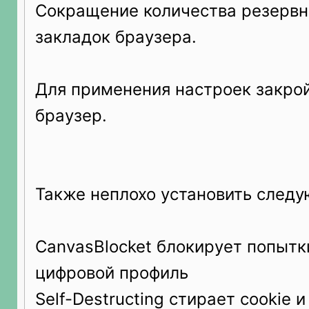
Сокращение количества резервн
закладок браузера.
Для применения настроек закрой
браузер.
Также неплохо установить след
CanvasBlocket блокирует попытк
цифровой профиль
Self-Destructing стирает cookie и