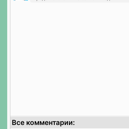
Все комментарии: