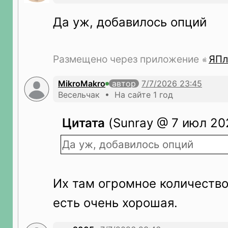
Да уж, добавилось опций
Размещено через приложение
ЯПл
MikroMakro
автор
Весельчак • На сайте 1 год
Цитата
(Sunray @ 7 июл 20
Да уж, добавилось опций
Их там огромное количество
есть очень хорошая.