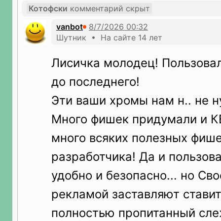
Котофски
комментарий скрыт
vanbot
Шутник • На сайте 14 лет
Лисичка молодец! Пользовал
до последнего!
Эти ваши хромы нам н.. не 
Много фишек придумали и К
много всяких полезных фише
разработчика! Да и пользов
удобно и безопасно... но Св
рекламой заставляют ставит
полностью пропитанный сле