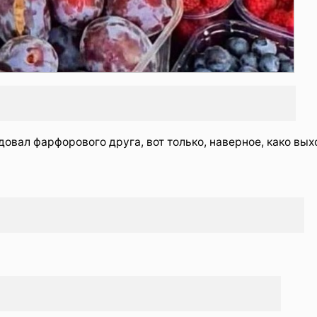
адовал фарфорового друга, вот только, наверное, како вых