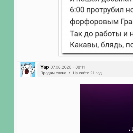
Yap
07.08.2026 - 08:11
Продам слона • На сайте 21 год