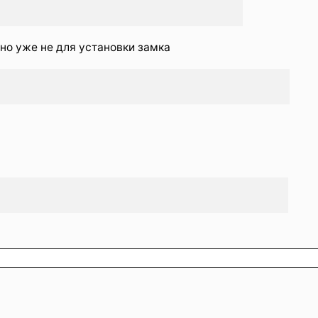
 но уже не для установки замка