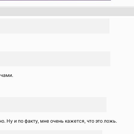
ючами.
. Ну и по факту, мне очень кажется, что это ложь.