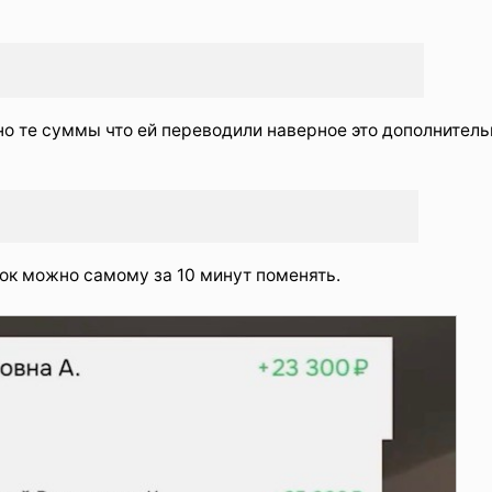
но те суммы что ей переводили наверное это дополнитель
ок можно самому за 10 минут поменять.