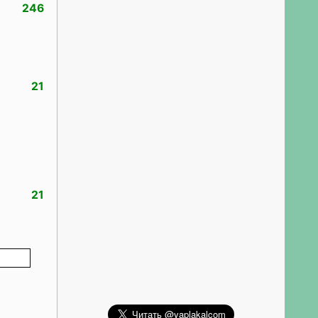
246
21
21