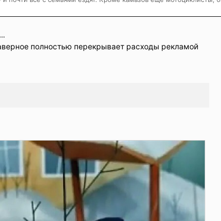
..
наверное полностью перекрывает расходы рекламой