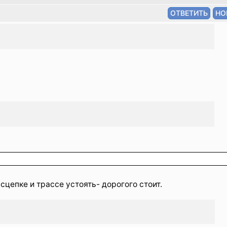
сцепке и трассе устоять- дорогого стоит.