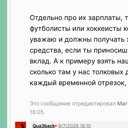
Отдельно про их зарплаты, 
футболисты или хоккеисты к
уважаю и должны получать
средства, если ты приноси
вклад. А к примеру взять на
сколько там у нас толковых 
каждый временной отрезок, 
Это сообщение отредактировал
Mar
18:05
Qua3back