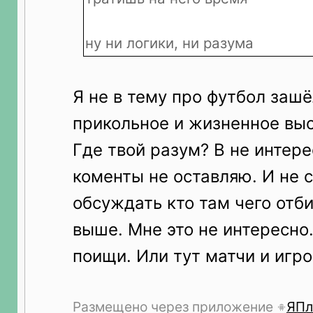
ну ни логики, ни разума
Я не в тему про футбол зашё
прикольное и жизненное выс
Где твой разум? В не интер
коменты не оставляю. И не 
обсуждать кто там чего отби
выше. Мне это не интересно
поищи. Или тут матчи и игр
Размещено через приложение
ЯПл