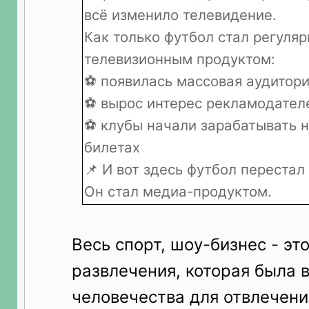
всё изменило телевидение.
Как только футбол стал регуля
телевизионным продуктом:
⚽ появилась массовая аудитор
⚽ вырос интерес рекламодател
⚽ клубы начали зарабатывать н
билетах
📌 И вот здесь футбол перестал
Он стал медиа-продуктом.
Весь спорт, шоу-бизнес - эт
развлечения, которая была 
человечества для отвлечени