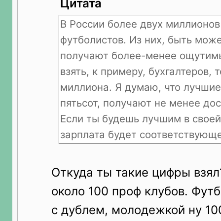
Цитата
В России более двух миллионо
футболистов. Из них, быть може
получают более-менее ощутимы
взять, к примеру, бухгалтеров, т
миллиона. Я думаю, что лучшие 
пятьсот, получают не менее до
Если ты будешь лучшим в своей 
зарплата будет соответствующе
Откуда ты такие цифры взял
около 100 проф клубов. Фут
с дублем, молодежкой ну 100