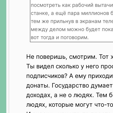
посмотреть как рабочий вытачи
станке, а ещё пара миллионов 
тем же прильнув в экранам тел
между делом можно будет пока
вот тогда и поговорим.
Не поверишь, смотрим. Тот 
Ты видел сколько у него про
подписчиков? А ему приходи
донаты. Государство думает 
доходах, а не о людях. Тем 
людях, которые могут что-то