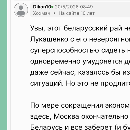
Dikon10
Хохмач • На сайте 10 лет
Увы, этот беларусский рай н
Лукашенко с его невероятно
суперспособностью сидеть н
одновременно умудряется д
даже сейчас, казалось бы и
ситуаций. Но это не продлит
По мере сокращения эконом
здесь, Москва окончательно
Беларусь и все заберет (и б