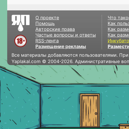
О проекте
Что тако
Помощь
Как поль
Авторские права
Как разм
Частые вопросы и ответы
Как разм
RSS-лента
Инкубат
Размещение рекламы
Размести
Все материалы добавляются пользователями. При
Yaplakal.com © 2004-2026. Административные во