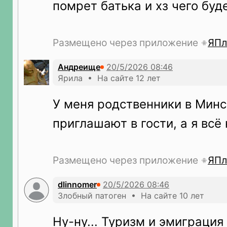
помрет батька и хз чего буде
Размещено через приложение
ЯПл
Андреище
Ярила • На сайте 12 лет
У меня родственники в Минс
приглашают в гости, а я всё
Размещено через приложение
ЯПл
dlinnomer
Злобный патоген • На сайте 10 лет
Ну-ну... Туризм и эмиграция