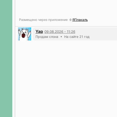
Размещено через приложение
ЯПлакалъ
Yap
09.08.2026 - 11:26
Продам слона • На сайте 21 год