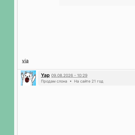
via
Yap
09.08.2026 - 10:29
Продам слона • На сайте 21 год