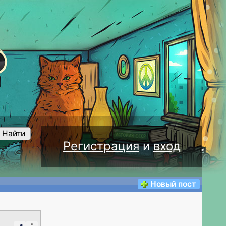
Найти
Регистрация
и
вход
Новый пост