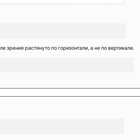
ле зрения растянуто по горизонтали, а не по вертикали.