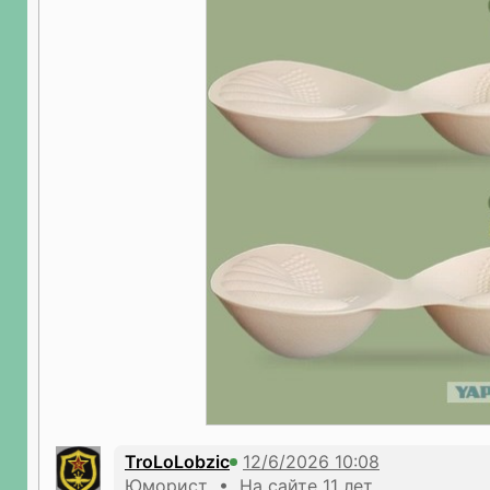
TroLoLobzic
Юморист • На сайте 11 лет