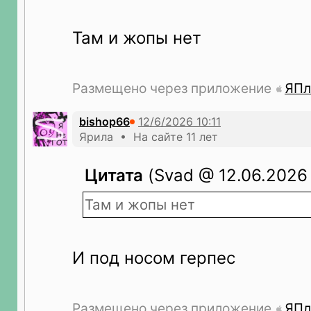
Там и жопы нет
Размещено через приложение
ЯПл
bishop66
Ярила • На сайте 11 лет
Цитата
(Svad @ 12.06.2026 
Там и жопы нет
И под носом герпес
Размещено через приложение
ЯПл