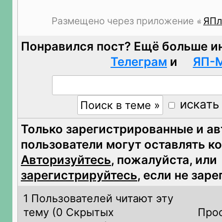
Размещено через приложение
ЯПл
Понравился пост? Ещё больше и
Телеграм
и
ЯП-
искать
Только зарегистрированные и а
пользователи могут оставлять к
Авторизуйтесь
, пожалуйста, или
зарегистрируйтесь
, если не зар
1 Пользователей читают эту
тему (
0 Скрытых
Прос