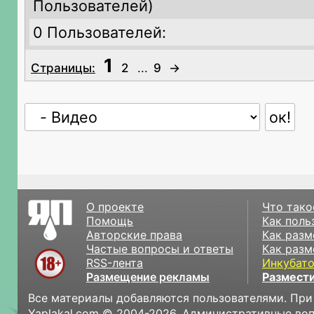
Пользователей)
0 Пользователей:
1
Страницы:
2
...
9
→
О проекте
Что тако
Помощь
Как поль
Авторские права
Как разм
Частые вопросы и ответы
Как разм
RSS-лента
Инкубат
Размещение рекламы
Размести
Все материалы добавляются пользователями. При
Yaplakal.com © 2004-2026. Административные во