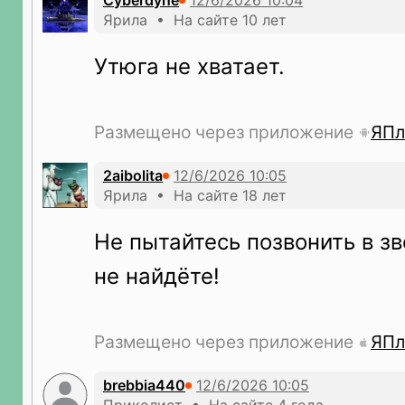
Cybеrdyne
Ярила • На сайте 10 лет
Утюга не хватает.
Размещено через приложение
ЯПл
2aibolita
Ярила • На сайте 18 лет
Не пытайтесь позвонить в зв
не найдёте!
Размещено через приложение
ЯПл
brebbia440