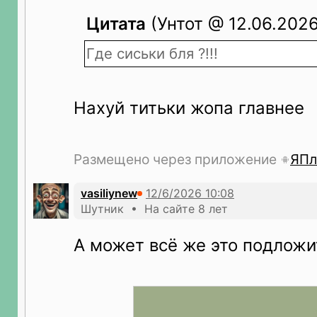
Цитата
(Унтот @ 12.06.2026
Где сиськи бля ?!!!
Нахуй титьки жопа главнее
Размещено через приложение
ЯПл
vasiliynew
Шутник • На сайте 8 лет
А может всё же это подложит