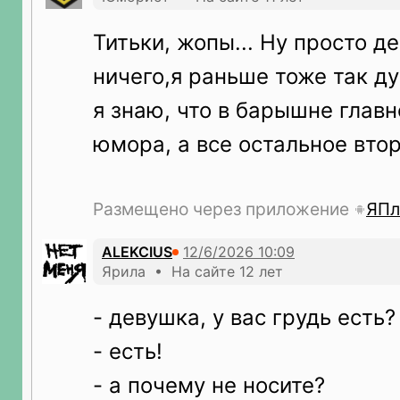
Титьки, жопы... Ну просто д
ничего,я раньше тоже так ду
я знаю, что в барышне главн
юмора, а все остальное вто
Размещено через приложение
ЯПл
ALEKCIUS
Ярила • На сайте 12 лет
- девушка, у вас грудь есть?
- есть!
- а почему не носите?