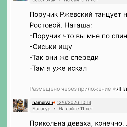
Поручик Ржевский танцует н
Ростовой. Наташа:
-Поручик что вы мне по спи
-Сиськи ищу
-Так они же спереди
-Там я уже искал
Размещено через приложение
ЯПл
nameivan
Балагур • На сайте 11 лет
Прикольна деваха, конечно.