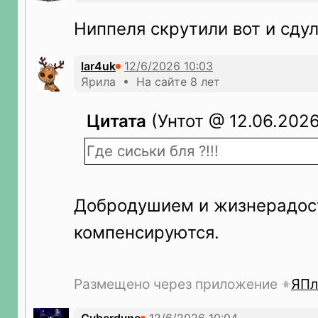
Ниппеля скрутили вот и сдул
lar4uk
Ярила • На сайте 8 лет
Цитата
(Унтот @ 12.06.2026
Где сиськи бля ?!!!
Добродушием и жизнерадос
компенсируются.
Размещено через приложение
ЯПл