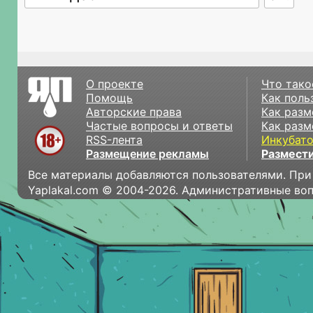
О проекте
Что тако
Помощь
Как поль
Авторские права
Как разм
Частые вопросы и ответы
Как разм
RSS-лента
Инкубат
Размещение рекламы
Размести
Все материалы добавляются пользователями. При
Yaplakal.com © 2004-2026. Административные во