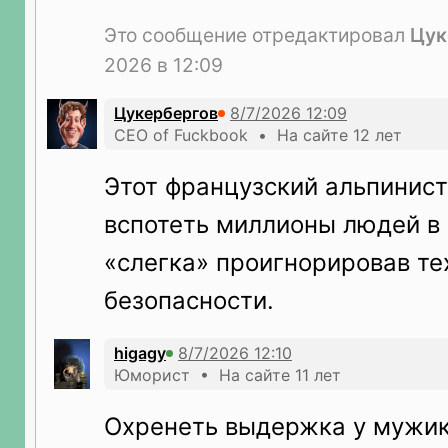
Это сообщение отредактировал
Цук
2026 в 12:09
Цукербергов
CEO of Fuckbook • На сайте 12 лет
Этот французский альпинист
вспотеть миллионы людей в 
«слегка» проигнорировав те
безопасности.
higagy
Юморист • На сайте 11 лет
Охренеть выдержка у мужик