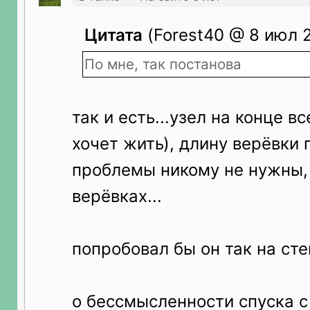
Цитата
(Forest40 @ 8 июл 2
По мне, так постанова
так и есть...узел на конце вс
хочет жить), длину верёвки
проблемы никому не нужны, 
верёвках...
попробовал бы он так на сте
о бессмысленности спуска с