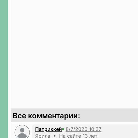
Все комментарии:
Патриккей
Ярила • На сайте 13 лет