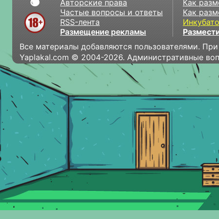
Авторские права
Как разм
Частые вопросы и ответы
Как разм
RSS-лента
Инкубат
Размещение рекламы
Размести
Все материалы добавляются пользователями. При
Yaplakal.com © 2004-2026. Административные во