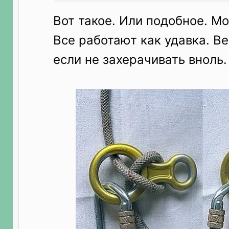
Вот такое. Или подобное. М
Все работают как удавка. В
если не захерачивать вноль.