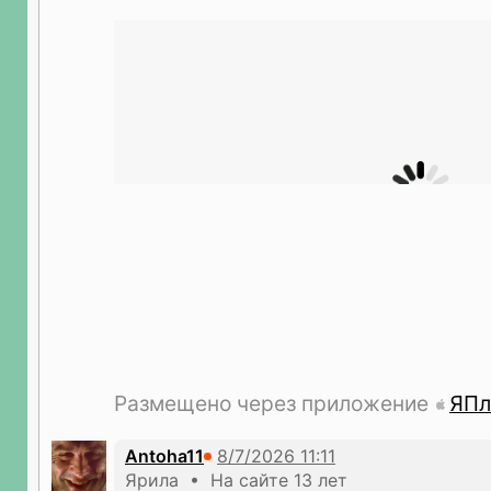
Размещено через приложение
ЯПл
Antoha11
Ярила • На сайте 13 лет