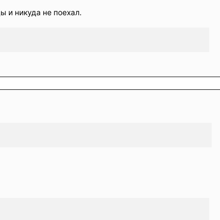
ы и никуда не поехал.