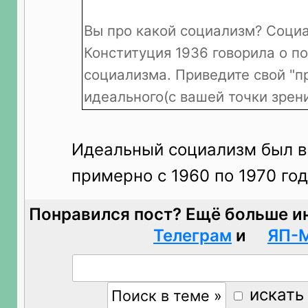
Вы про какой социализм? Соци
Конституция 1936 говорила о п
социализма. Приведите свой "пр
идеального(с вашей точки зрени
Идеальный социализм был в
примерно с 1960 по 1970 год
Понравился пост? Ещё больше и
Телеграм
и
ЯП-
искать