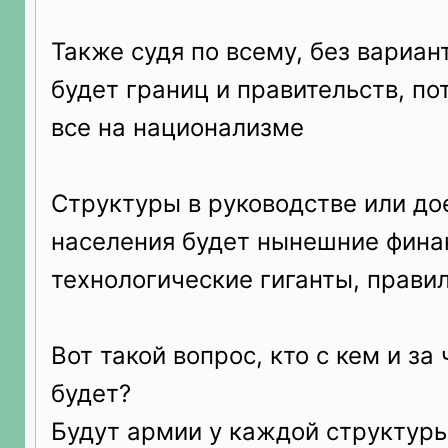
Также судя по всему, без вариант
будет границ и правительств, по
все на национализме
Структуры в руководстве или до
населения будет нынешние фина
технологические гиганты, прави
Вот такой вопрос, кто с кем и за 
будет?
Будут армии у каждой структур