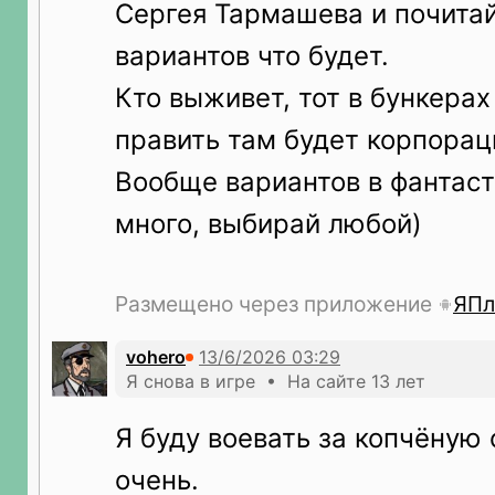
Сергея Тармашева и почитай
вариантов что будет.
Кто выживет, тот в бункерах
править там будет корпорац
Вообще вариантов в фантаст
много, выбирай любой)
Размещено через приложение
ЯПл
vohero
Я снова в игре • На сайте 13 лет
Я буду воевать за копчёну
очень.