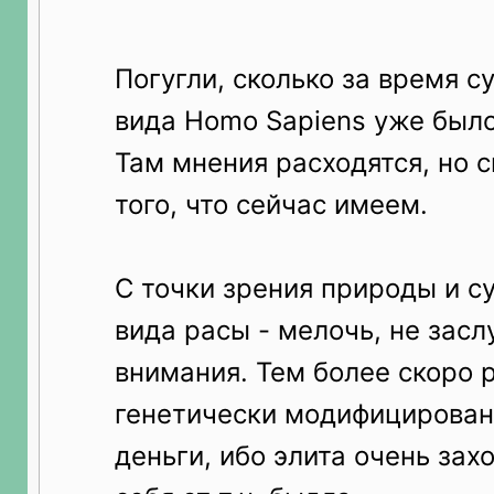
Погугли, сколько за время 
вида Homo Sapiens уже было
Там мнения расходятся, но 
того, что сейчас имеем.
С точки зрения природы и с
вида расы - мелочь, не за
внимания. Тем более скоро 
генетически модифицирован
деньги, ибо элита очень зах