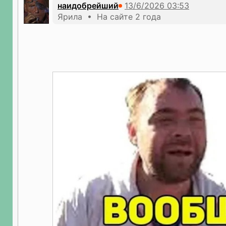
наидобрейший
Ярила • На сайте 2 года