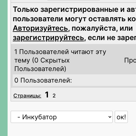
Только зарегистрированные и а
пользователи могут оставлять к
Авторизуйтесь
, пожалуйста, или
зарегистрируйтесь
, если не зар
1 Пользователей читают эту
тему (
0 Скрытых
Про
Пользователей)
0 Пользователей:
1
Страницы:
2