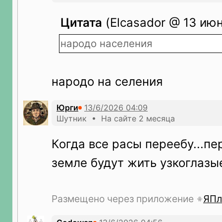
Цитата
(Elcasador @ 13 июн
народо населения
народо на селения
Юрги
Шутник • На сайте 2 месяца
Когда все расы переебу...п
земле будут жить узкоглазы
Размещено через приложение
ЯПл