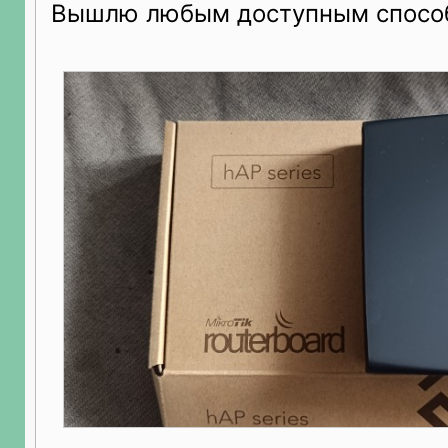
Вышлю любым доступным спосо