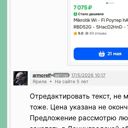
armorelf
автор
Ярила • На сайте 5 лет
Отредактировать текст, не м
тоже. Цена указана не оконч
Предложение рассмотрю люб