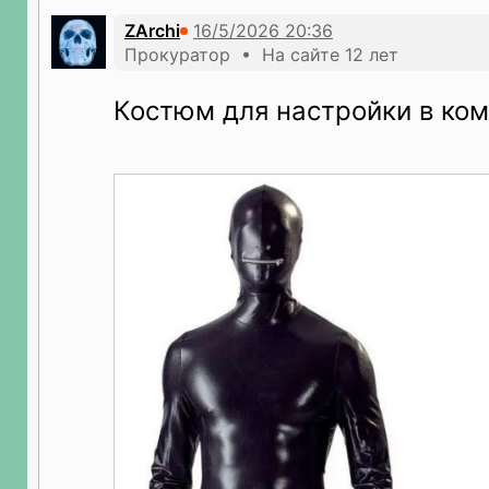
ZArchi
Прокуратор • На сайте 12 лет
Костюм для настройки в ко