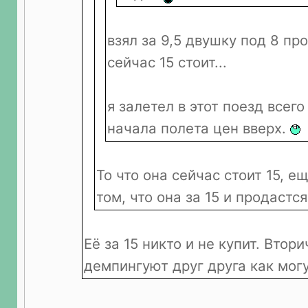
взял за 9,5 двушку под 8 проц
сейчас 15 стоит...
я залетел в этот поезд всего
начала полета цен вверх.
То что она сейчас стоит 15, ещ
том, что она за 15 и продастся
Её за 15 никто и не купит. Втор
демпингуют друг друга как мог