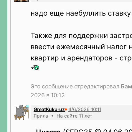
надо еще наебуллить ставку
Также для поддержки застр
ввести ежемесячный налог 
квартир и арендаторов - ст
Это сообщение отредактировал
Бам
2026 в 10:12
GreatKukuruz
Ярила • На сайте 11 лет