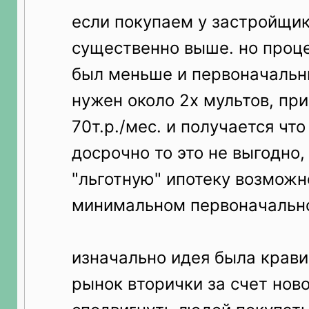
если покупаем у застройщик
существенно выше. но проце
был меньше и первоначальн
нужен около 2х мультов, пр
70т.р./мес. и получается что
досрочно то это не выгодно, 
"льготную" ипотеку возможн
минимальном первоначально
изначально идея была крави
рынок вторички за счет нов