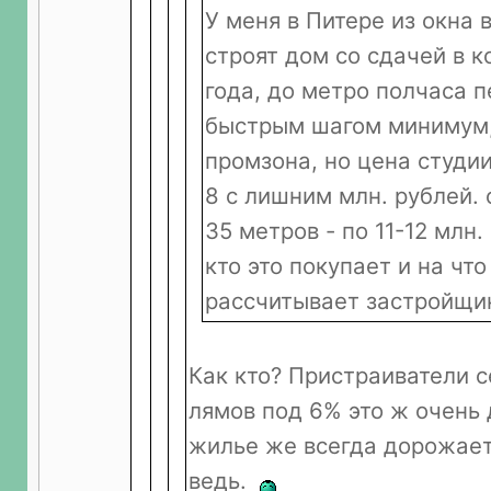
У меня в Питере из окна 
строят дом со сдачей в к
года, до метро полчаса 
быстрым шагом минимум
промзона, но цена студии
8 с лишним млн. рублей.
35 метров - по 11-12 млн. 
кто это покупает и на что
рассчитывает застройщи
Как кто? Пристраиватели с
лямов под 6% это ж очень
жилье же всегда дорожает,
ведь.