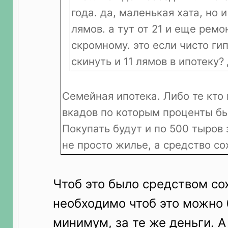
года. да, маленькая хата, но и
лямов. а тут от 21 и еще ремо
скромному. это если чисто ги
скинуть и 11 лямов в ипотеку? 
Семейная ипотека. Либо те кто
вкадов по которым проценты б
Покупать будут и по 500 тыров 
не просто жилье, а средство с
Чтоб это было средством со
необходимо чтоб это можно 
минимум, за те же деньги. А