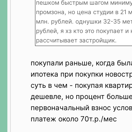
пешком быстрым шагом миниму
промзона, но цена студии в 21 
млн. рублей. однушки 32-35 мет
рублей, я хз кто это покупает и 
рассчитывает застройщик.
покупали раньше, когда была
ипотека при покупки новост
суть в чем - покупая кварти
дешевле, но процент больше
первоначальный взнос услов
платеж около 70т.р./мес