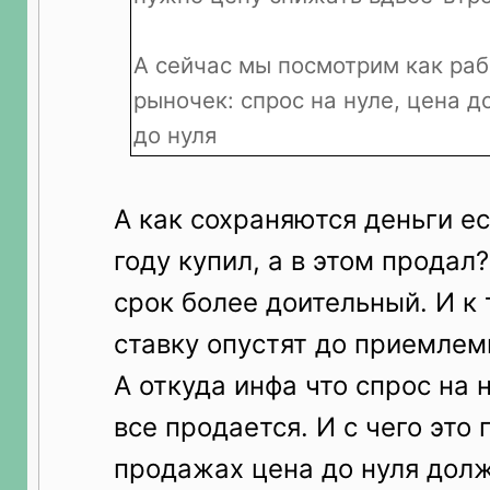
А сейчас мы посмотрим как ра
рыночек: спрос на нуле, цена 
до нуля
А как сохраняются деньги е
году купил, а в этом продал
срок более доительный. И к
ставку опустят до приемлем
А откуда инфа что спрос на 
все продается. И с чего это
продажах цена до нуля дол