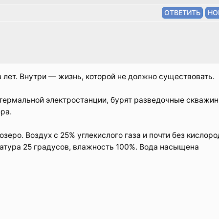
 лет. Внутри — жизнь, которой не должно существовать.
отермальной электростанции, бурят разведочные скважин
ра.
зеро. Воздух с 25% углекислого газа и почти без кислоро
атура 25 градусов, влажность 100%. Вода насыщена