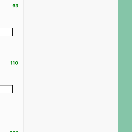
63
110