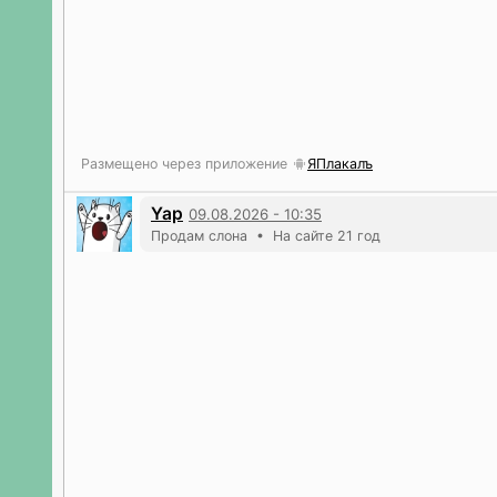
Размещено через приложение
ЯПлакалъ
Yap
09.08.2026 - 10:35
Продам слона • На сайте 21 год