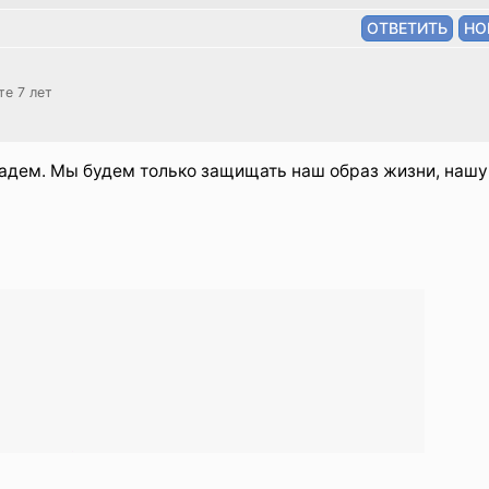
те 7 лет
ападем. Мы будем только защищать наш образ жизни, нашу