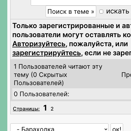
искать
Только зарегистрированные и а
пользователи могут оставлять к
Авторизуйтесь
, пожалуйста, или
зарегистрируйтесь
, если не зар
1 Пользователей читают эту
тему (
0 Скрытых
Пр
Пользователей)
0 Пользователей:
1
Страницы:
2