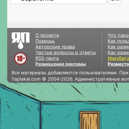
О проекте
Что тако
Помощь
Как поль
Авторские права
Как разм
Частые вопросы и ответы
Как разм
RSS-лента
Инкубат
Размещение рекламы
Размести
Все материалы добавляются пользователями. При
Yaplakal.com © 2004-2026. Административные во