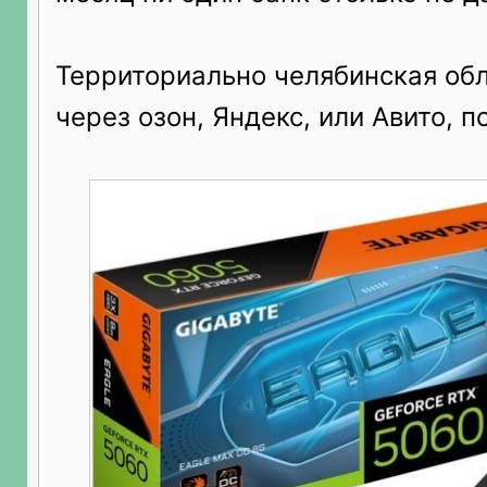
Территориально челябинская обл
через озон, Яндекс, или Авито, п