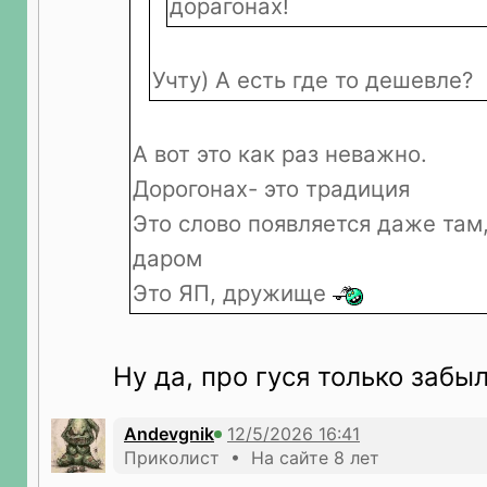
дорагонах!
Учту) А есть где то дешевле?
А вот это как раз неважно.
Дорогонах- это традиция
Это слово появляется даже там,
даром
Это ЯП, дружище
Ну да, про гуся только забы
Andevgnik
Приколист • На сайте 8 лет