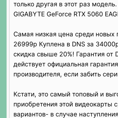
только другая в этот раз модель.
GIGABYTE GeForce RTX 5060 EA
Самая низкая цена среди новых 
26999р Куплена в DNS за 34000р
скидка свыше 20%! Гарантия от 
действует официальная гарантия
производителя, если забить сери
Кстати, это самый топовый и вы
приобретения этой видеокарты с
вариантов- в случае наступлени