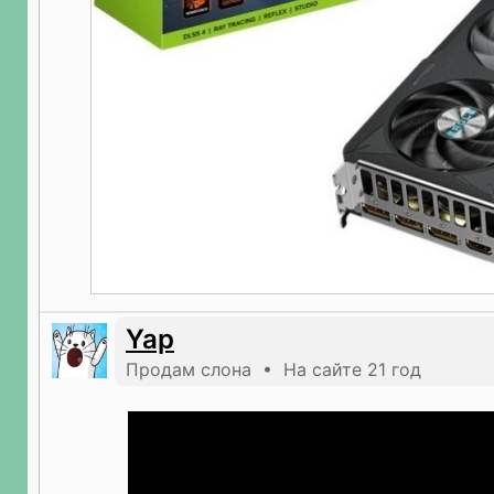
Yap
Продам слона • На сайте 21 год