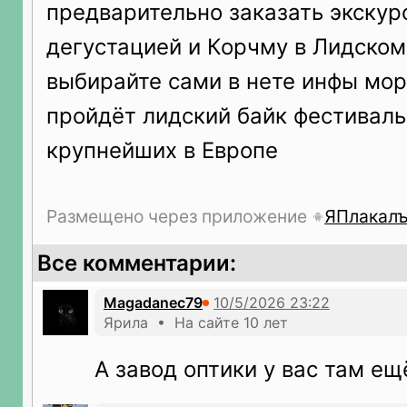
предварительно заказать экскур
дегустацией и Корчму в Лидском
выбирайте сами в нете инфы мор
пройдёт лидский байк фестиваль
крупнейших в Европе
Размещено через приложение
ЯПлакал
Все комментарии:
Magadanec79
Ярила • На сайте 10 лет
А завод оптики у вас там ещ