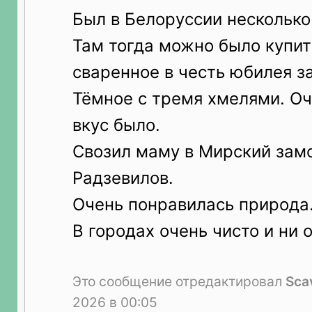
Был в Белоруссии несколько
Там тогда можно было купит
сваренное в честь юбилея з
Тёмное с тремя хмелями. Оч
вкус было.
Свозил маму в Мирский замо
Радзевилов.
Очень понравилась природа
В городах очень чисто и ни 
Это сообщение отредактировал
Sca
2026 в 00:05