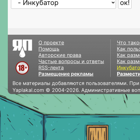
О проекте
Что тако
Помощь
Как поль
Авторские права
Как разм
Частые вопросы и ответы
Как разм
RSS-лента
Инкубат
Размещение рекламы
Размести
Все материалы добавляются пользователями. При
Yaplakal.com © 2004-2026. Административные во