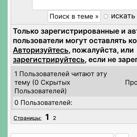
искать
Только зарегистрированные и а
пользователи могут оставлять к
Авторизуйтесь
, пожалуйста, или
зарегистрируйтесь
, если не зар
1 Пользователей читают эту
тему (
0 Скрытых
Про
Пользователей)
0 Пользователей:
1
Страницы:
2