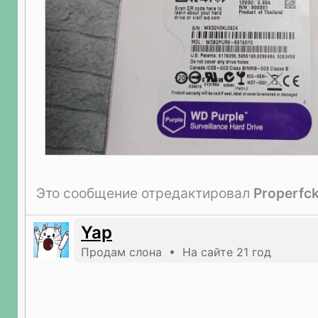
Это сообщение отредактировал
Properfc
Yap
Продам слона • На сайте 21 год