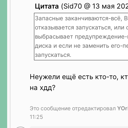
Цитата
(Sid70 @ 13 мая 202
Запасные заканчиваются-всё, 
отказывается запускаться, или 
выбрасывает предупреждение-
диска и если не заменить его-п
запускаться.
Неужели ещё есть кто-то, кт
на хдд?
Это сообщение отредактировал
YOr
11:25