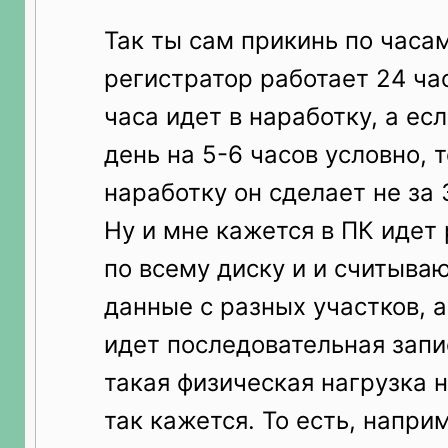
Так ты сам прикинь по часам
регистратор работает 24 час
часа идет в наработку, а ес
день на 5-6 часов условно, 
наработку он сделает не за 3
Ну и мне кажется в ПК идет
по всему диску и и считыва
данные с разных участков, а
идет последовательная запи
такая физическая нагрузка н
так кажется. То есть, напри