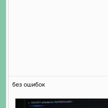
без ошибок