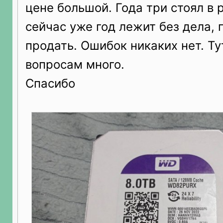
цене большой. Года три стоял в 
сейчас уже год лежит без дела,
продать. Ошибок никаких нет. Ту
вопросам много.
Спасибо