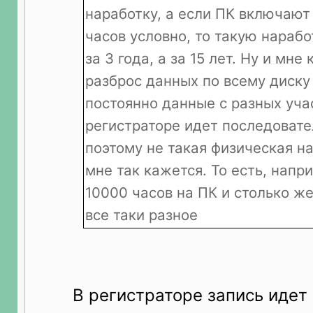
наработку, а если ПК включают 
часов условно, то такую нарабо
за 3 года, а за 15 лет. Ну и мне
разброс данных по всему диску
постоянно данные с разных учас
регистраторе идет последовате
поэтому не такая физическая на
мне так кажется. То есть, напр
10000 часов на ПК и столько же
все таки разное
В регистраторе запись идет