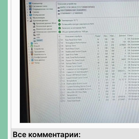
Все комментарии: